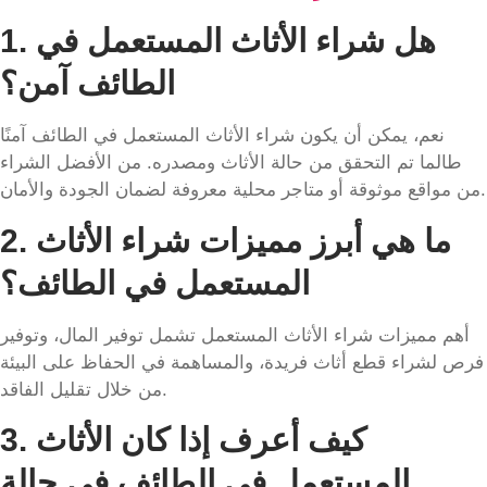
هل شراء الأثاث المستعمل في
1.
الطائف آمن؟
نعم، يمكن أن يكون شراء الأثاث المستعمل في الطائف آمنًا
طالما تم التحقق من حالة الأثاث ومصدره. من الأفضل الشراء
من مواقع موثوقة أو متاجر محلية معروفة لضمان الجودة والأمان.
ما هي أبرز مميزات شراء الأثاث
2.
المستعمل في الطائف؟
أهم مميزات شراء الأثاث المستعمل تشمل توفير المال، وتوفير
فرص لشراء قطع أثاث فريدة، والمساهمة في الحفاظ على البيئة
من خلال تقليل الفاقد.
كيف أعرف إذا كان الأثاث
3.
المستعمل في الطائف في حالة