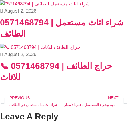
August 2, 2026
0571468794 | شراء اثاث مستعمل
الطائف
August 2, 2026
📞 0571468794 | حراج الطائف
للاثاث
PREVIOUS
NEXT
شركة شراء اثاث مستعمل الطائف – أفضل الحلول للتخلص من الأثاث القديم وشراء المستعمل بأعلى الأسعار
شراء اثاث مستعمل الطائف 0571468794 – أفضل خدمات شراء الأثاث المستعمل في الطائف
Leave A Reply