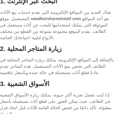
1. البحث عبر الإنترنت
هناك العديد من المواقع الإلكترونية التي تقدم خدمات بيع الأثاث
هو أحد المواقع
usedfurnituresintaif.com
المستعمل. موقع
الموثوقة التي يمكنك استخدامها للبحث عن أثاث مستعمل في
الطائف. يقدم الموقع مجموعة متنوعة من القطع من مختلف
الأنواع لتلبية احتياجاتك الخاصة.
2. زيارة المتاجر المحلية
بالإضافة إلى المواقع الإلكترونية، يمكنك زيارة المتاجر المحلية في
الطائف التي تختص ببيع الأثاث المستعمل. هذه المتاجر تقدم
عادةً قطع أثاث مستعملة في حالة جيدة وبأسعار تنافسية.
3. الأسواق الشعبية
إذا كنت تفضل تجربة أكثر حيوية، يمكنك زيارة الأسواق الشعبية
في الطائف، حيث يمكن العثور على قطع أثاث مستعملة بأسعار
معقولة. تأكد دائمًا من فحص الحالة العامة للأثاث قبل اتخاذ قرار