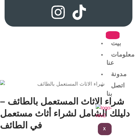
بيت
معلومات
عنا
مدونة
اتصل
بنا
شراء الاثاث المستعمل بالطائف –
دليلك الشامل لشراء أثاث مستعمل
في الطائف
X