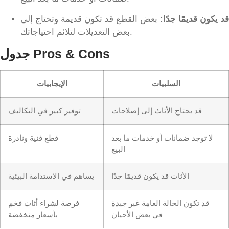
قد يكون قديمًا جدًا:
بعض القطع قد تكون قديمة وتحتاج إلى
بعض التعديلات لتلائم احتياجاتك.
جدول Pros & Cons
السلبيات
الإيجابيات
قد يحتاج الأثاث إلى إصلاحات
توفير كبير في التكاليف
لا توجد ضمانات أو خدمات ما بعد
قطع فنية ونادرة
البيع
الأثاث قد يكون قديمًا جدًا
يساهم في الاستدامة البيئية
قد تكون الحالة العامة غير جيدة
فرصة لشراء أثاث فخم
في بعض الأحيان
بأسعار منخفضة