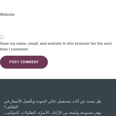
Website
Save my name, email, and website in this browser for the next
time I comment.
هل تبحث عن أثاث مستعمل عالي الجودة وبأفضل الأسعار في
الطائف؟
نوفر مجموعة واسعة من الأرائك، الأسرّة، الطاولات، الدواليب،