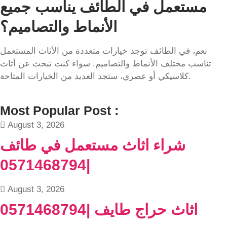
مستعمل في الطائف يناسب جميع
الأنماط والتصاميم؟
نعم، في الطائف توجد خيارات متعددة من الأثاث المستعمل
تناسب مختلف الأنماط والتصاميم. سواء كنت تبحث عن أثاث
كلاسيكي أو عصري، ستجد العديد من الخيارات المتاحة.
Most Popular Post :
August 3, 2026
شراء اثاث مستعمل في طائف
|0571468794
August 3, 2026
اثاث حراج طايف |0571468794