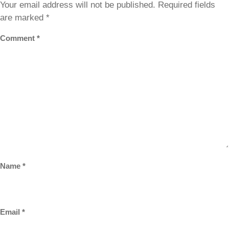
Your email address will not be published.
Required fields
are marked
*
Comment
*
Name
*
Email
*