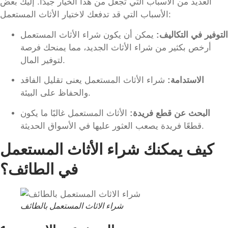
العديد من الأسباب التي تجعل من هذا الخيار جيدًا. إليك بعض
الأسباب التي قد تدفعك لاختيار الأثاث المستعمل:
التوفير في التكاليف:
يمكن أن يكون شراء الأثاث المستعمل
أرخص بكثير من شراء الأثاث الجديد، مما يمنحك فرصة
لتوفير المال.
الاستدامة:
شراء الأثاث المستعمل يعنى تقليل الفاقد
والحفاظ على البيئة.
البحث عن قطع فريدة:
الأثاث المستعمل غالبًا ما يكون
قطعًا فريدة يصعب العثور عليها في الأسواق الحديثة.
كيف يمكنك شراء الأثاث المستعمل
في الطائف؟
شراء الاثاث المستعمل بالطائف