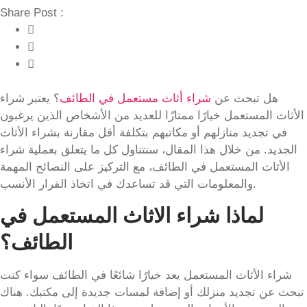
Share Post :
هل تبحث عن
شراء أثاث مستعمل في الطائف
؟ يعتبر شراء
الأثاث المستعمل خيارًا ممتازًا للعديد من الأشخاص الذين يرغبون
في تجديد منازلهم أو مكاتبهم بتكلفة أقل مقارنة بشراء الأثاث
الجديد. من خلال هذا المقال، سنتناول كل ما يتعلق بعملية شراء
الأثاث المستعمل في الطائف، مع التركيز على النصائح المهمة
والمعلومات التي قد تساعدك في اتخاذ القرار الأنسب.
لماذا شراء الاثاث المستعمل في
الطائف؟
شراء الأثاث المستعمل يعد خيارًا شائعًا في الطائف سواء كنت
تبحث عن تجديد منزلك أو إضافة لمسات جديدة إلى مكتبك. هناك