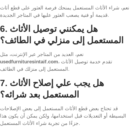
نعم، شراء الأثاث المستعمل يمنحك فرصة العثور على قطع أثاث
قديمة أو فنية يصعب العثور عليها في المتاجر الجديدة.
هل يمكنني توصيل الأثاث
6.
المستعمل إلى منزلي في الطائف؟
نعم، العديد من المتاجر عبر الإنترنت، مثل
، تقدم خدمة توصيل الأثاث
usedfurnituresintaif.com
المستعمل إلى منزلك في الطائف.
هل يجب علي إصلاح الأثاث
7.
المستعمل بعد شرائه؟
قد تحتاج بعض قطع الأثاث المستعمل إلى بعض الإصلاحات
البسيطة أو التعديلات قبل استخدامها، ولكن يمكن أن يكون هذا
جزءًا من تجربة شراء الأثاث المستعمل.