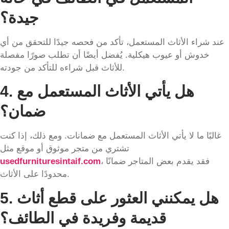
جيدة؟
عند شراء الأثاث المستعمل، تأكد من فحصه جيدًا للتحقق من أي
خدوش أو عيوب هيكلية. يُفضل أيضًا أن تطلب صورًا مفصلة
للأثاث قبل شراءه للتأكد من جودته.
هل يأتي الأثاث المستعمل مع
4.
ضمان؟
غالبًا ما لا يأتي الأثاث المستعمل مع ضمانات. ومع ذلك، إذا كنت
تشتري من متجر موثوق أو موقع مثل
، فقد يقدم بعض المتاجر ضمانًا
usedfurnituresintaif.com
محدودًا على الأثاث.
هل يمكنني العثور على قطع أثاث
5.
قديمة وفريدة في الطائف؟