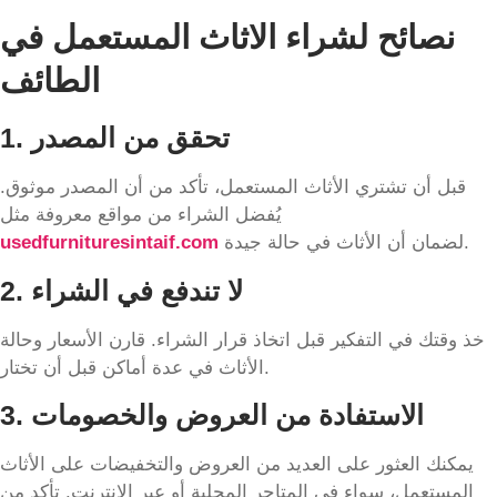
نصائح لشراء الاثاث المستعمل في
الطائف
1. تحقق من المصدر
قبل أن تشتري الأثاث المستعمل، تأكد من أن المصدر موثوق.
يُفضل الشراء من مواقع معروفة مثل
لضمان أن الأثاث في حالة جيدة.
usedfurnituresintaif.com
2. لا تندفع في الشراء
خذ وقتك في التفكير قبل اتخاذ قرار الشراء. قارن الأسعار وحالة
الأثاث في عدة أماكن قبل أن تختار.
3. الاستفادة من العروض والخصومات
يمكنك العثور على العديد من العروض والتخفيضات على الأثاث
المستعمل، سواء في المتاجر المحلية أو عبر الإنترنت. تأكد من