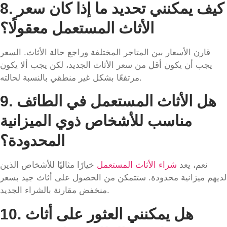
كيف يمكنني تحديد ما إذا كان سعر
8.
الأثاث المستعمل معقولًا؟
قارن الأسعار بين المتاجر المختلفة وراجع حالة الأثاث. السعر
يجب أن يكون أقل من سعر الأثاث الجديد، لكن يجب ألا يكون
مرتفعًا بشكل غير منطقي بالنسبة لحالته.
هل الأثاث المستعمل في الطائف
9.
مناسب للأشخاص ذوي الميزانية
المحدودة؟
نعم، يعد
شراء الأثاث المستعمل
خيارًا مثاليًا للأشخاص الذين
لديهم ميزانية محدودة. ستتمكن من الحصول على أثاث جيد بسعر
منخفض مقارنة بالشراء الجديد.
هل يمكنني العثور على أثاث
10.