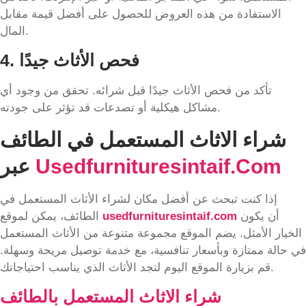
الاستفادة من هذه العروض للحصول على أفضل قيمة مقابل
المال.
4. فحص الأثاث جيدًا
تأكد من فحص الأثاث جيدًا قبل شرائه. تحقق من وجود أي
مشاكل هيكلية أو تصدعات قد تؤثر على جودته.
شراء الاثاث المستعمل في الطائف
Usedfurnituresintaif.com
عبر
إذا كنت تبحث عن أفضل مكان لشراء الأثاث المستعمل في
أن يكون
usedfurnituresintaif.com
الطائف، يمكن لموقع
الخيار الأمثل. يضم الموقع مجموعة متنوعة من الأثاث المستعمل
في حالة ممتازة وبأسعار تنافسية، مع خدمة توصيل مريحة وسهلة.
قم بزيارة الموقع اليوم لتجد الأثاث الذي يناسب احتياجاتك.
شراء الاثاث المستعمل بالطائف