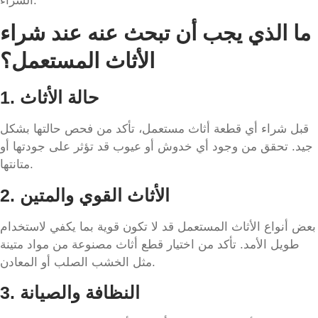
الشراء.
ما الذي يجب أن تبحث عنه عند شراء
الأثاث المستعمل؟
1. حالة الأثاث
قبل شراء أي قطعة أثاث مستعمل، تأكد من فحص حالتها بشكل
جيد. تحقق من وجود أي خدوش أو عيوب قد تؤثر على جودتها أو
متانتها.
2. الأثاث القوي والمتين
بعض أنواع الأثاث المستعمل قد لا تكون قوية بما يكفي لاستخدام
طويل الأمد. تأكد من اختيار قطع أثاث مصنوعة من مواد متينة
مثل الخشب الصلب أو المعادن.
3. النظافة والصيانة