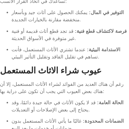
تساعدك في اتخاذ القرار الأنسب:
التوفير في المال:
يمكنك الحصول على أثاث جيد وبأسعار
منخفضة مقارنة بالخيارات الجديدة.
فرصة لاكتشاف قطع فنية:
قد تجد قطع أثاث قديمة أو فنية
غير متوفرة في الأسواق الحديثة.
الاستدامة البيئية:
عندما تشتري الأثاث المستعمل، فأنت
تساهم في تقليل الفاقد وتقليل التأثير البيئي.
عيوب شراء الاثاث المستعمل
رغم أن هناك العديد من الفوائد لشراء الأثاث المستعمل، إلا أن
هناك بعض العيوب التي يجب أن تكون على دراية بها:
الحالة العامة:
قد لا يكون الأثاث في حالة جيدة دائمًا، وقد
يحتاج إلى بعض الإصلاحات أو التعديلات.
الضمانات المحدودة:
غالبًا ما يأتي الأثاث المستعمل بدون
ضمانات أو خدمات ما بعد البيع.