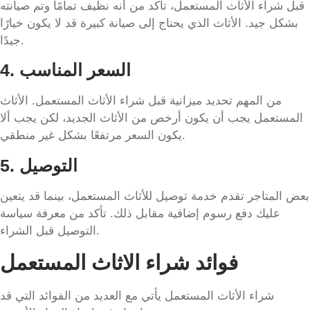
قبل شراء الأثاث المستعمل، تأكد من أنه نظيف تمامًا وتم صيانته
بشكل جيد. الأثاث الذي يحتاج إلى صيانة كبيرة قد لا يكون خيارًا
جيدًا.
4. السعر المناسب
من المهم تحديد ميزانية قبل شراء الأثاث المستعمل. الأثاث
المستعمل يجب أن يكون أرخص من الأثاث الجديد، لكن يجب ألا
يكون السعر مرتفعًا بشكل غير منطقي.
5. التوصيل
بعض المتاجر تقدم خدمة توصيل للأثاث المستعمل، بينما قد يتعين
عليك دفع رسوم إضافية مقابل ذلك. تأكد من معرفة سياسة
التوصيل قبل الشراء.
فوائد شراء الاثاث المستعمل
شراء الأثاث المستعمل يأتي مع العديد من الفوائد التي قد