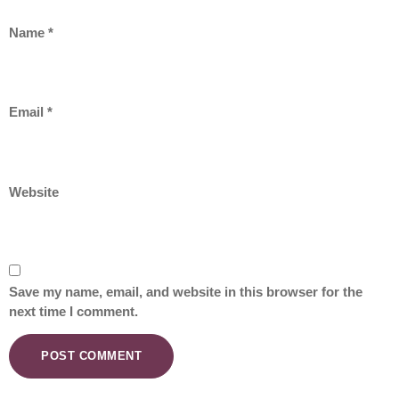
Name
*
Email
*
Website
Save my name, email, and website in this browser for the
next time I comment.