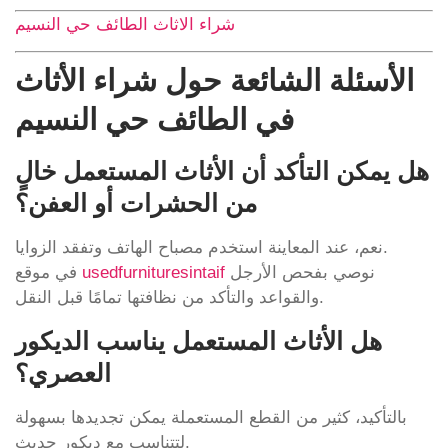
شراء الاثاث الطائف حي النسيم
الأسئلة الشائعة حول شراء الأثاث
في الطائف حي النسيم
هل يمكن التأكد أن الأثاث المستعمل خالٍ
من الحشرات أو العفن؟
نعم، عند المعاينة استخدم مصباح الهاتف وتفقد الزوايا.
نوصي بفحص الأرجل
usedfurnituresintaif
في موقع
والقواعد والتأكد من نظافتها تمامًا قبل النقل.
هل الأثاث المستعمل يناسب الديكور
العصري؟
بالتأكيد، كثير من القطع المستعملة يمكن تجديدها بسهولة
لتتناسب مع ديكور حديث.