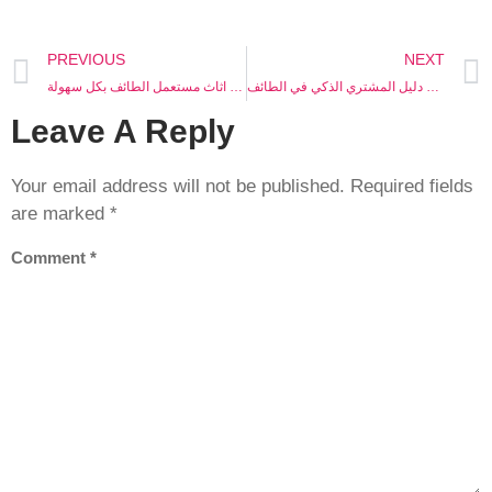
PREVIOUS
NEXT
شراء الاثاث المستعمل بالطائف الهدا – دليل المشتري الذكي في الطائف
حراج اثاث الطايف حي الرميدة – شراء اثاث مستعمل الطائف بكل سهولة
Leave A Reply
Your email address will not be published.
Required fields
are marked
*
Comment
*