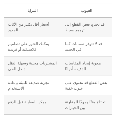
العيوب
المزايا
قد تحتاج بعض القطع إلى
أسعار أقل بكثير من الأثاث
ترميم بسيط
الجديد
قد لا تتوفر ضمانات كما
يمكنك العثور على تصاميم
في الجديد
كلاسيكية أو فريدة
صعوبة إيجاد المقاسات
المشتريات محلية وسهلة النقل
الدقيقة أحيانًا
داخل الحي
بعض القطع قد تحتوي على
تجربة صديقة للبيئة بإعادة
عيوب خفية
الاستخدام
تحتاج وقتًا وجهدًا للمقارنة
يمكن المعاينة قبل الدفع
بين الخيارات