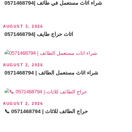
شراء اثاث مستعمل في طائف |0571468794
AUGUST 3, 2026
اثاث حراج طايف |0571468794
AUGUST 2, 2026
0571468794 | شراء اثاث مستعمل الطائف
AUGUST 2, 2026
📞 0571468794 | حراج الطائف للاثاث