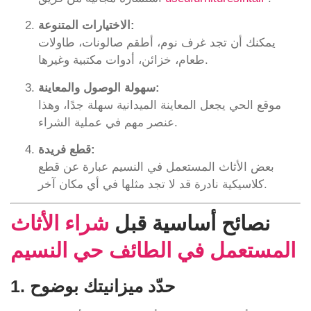
الاختيارات المتنوعة:
يمكنك أن تجد غرف نوم، أطقم صالونات، طاولات
طعام، خزائن، أدوات مكتبية وغيرها.
سهولة الوصول والمعاينة:
موقع الحي يجعل المعاينة الميدانية سهلة جدًا، وهذا
عنصر مهم في عملية الشراء.
قطع فريدة:
بعض الأثاث المستعمل في النسيم عبارة عن قطع
كلاسيكية نادرة قد لا تجد مثلها في أي مكان آخر.
نصائح أساسية قبل
شراء الأثاث
المستعمل في الطائف حي النسيم
1. حدّد ميزانيتك بوضوح