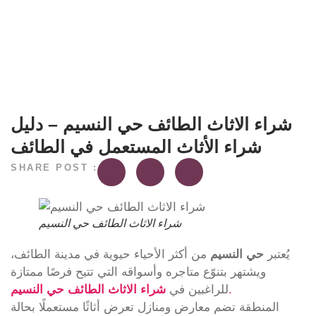
شراء الاثاث الطائف حي النسيم – دليل
شراء الأثاث المستعمل في الطائف
SHARE POST :
شراء الاثاث الطائف حي النسيم
يُعتبر
حي النسيم
من أكثر الأحياء حيوية في مدينة الطائف،
ويشتهر بتنوّع متاجره وأسواقه التي تتيح فرصًا ممتازة
.
للراغبين في
شراء الاثاث الطائف حي النسيم
المنطقة تضم معارض ومنازل تعرض أثاثًا مستعملًا بحالة