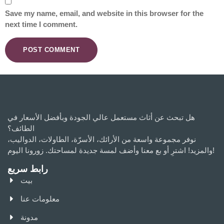
Save my name, email, and website in this browser for the
next time I comment.
هل تبحث عن أثاث مستعمل عالي الجودة وبأفضل الأسعار في
الطائف؟
نوفر مجموعة واسعة من الأرائك، الأسرّة، الطاولات، الدواليب،
والمزيد! اشترِ أو بع معنا وأضف لمسة جديدة لمساحتك. زورونا اليوم!
رابط سريع
بيت
معلومات عنا
مدونة