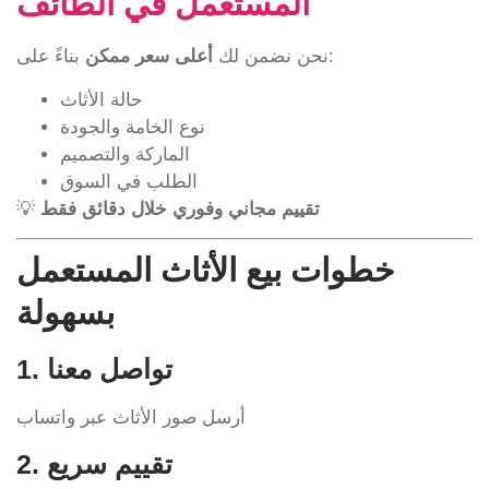
المستعمل في الطائف
بناءً على:
نحن نضمن لك
أعلى سعر ممكن
حالة الأثاث
نوع الخامة والجودة
الماركة والتصميم
الطلب في السوق
تقييم مجاني وفوري خلال دقائق فقط
💡
خطوات بيع الأثاث المستعمل
بسهولة
1. تواصل معنا
أرسل صور الأثاث عبر واتساب
2. تقييم سريع