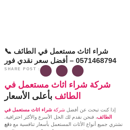
شراء اثاث مستعمل في الطائف 📞
0571468794 – أفضل سعر نقدي فور
SHARE POST :
شركة شراء اثاث مستعمل في
الطائف
بأعلى الأسعار
إذا كنت تبحث عن أفضل
شركة
شراء اثاث مستعمل في
الطائف
، فنحن نقدم لك الحل الأسرع والأكثر احترافية.
نشتري جميع أنواع الأثاث المستعمل بأسعار تنافسية مع
دفع