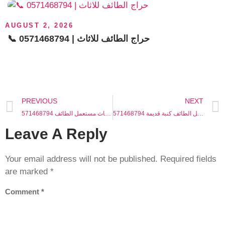
AUGUST 2, 2026
📞 0571468794 | حراج الطائف للاثاث
PREVIOUS
NEXT
اثاث مستعمل الطائف كنبة قديمة 571468794
مستعمل بحالة جيدة أثاث مستعمل الطائف 571468794
Leave A Reply
Your email address will not be published.
Required fields
are marked
*
Comment
*