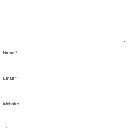
Name
*
Email
*
Website