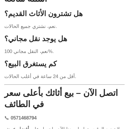
هل تشترون الأثاث القديم؟
نعم، نشتري جميع الحالات.
هل يوجد نقل مجاني؟
نعم، النقل مجاني 100%.
كم يستغرق البيع؟
أقل من 24 ساعة في أغلب الحالات.
اتصل الآن – بيع أثاثك بأعلى سعر
في الطائف
📞
0571468794