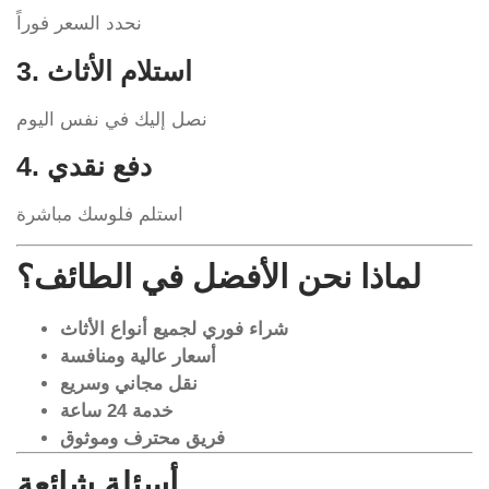
نحدد السعر فوراً
3. استلام الأثاث
نصل إليك في نفس اليوم
4. دفع نقدي
استلم فلوسك مباشرة
لماذا نحن الأفضل في الطائف؟
شراء فوري لجميع أنواع الأثاث
أسعار عالية ومنافسة
نقل مجاني وسريع
خدمة 24 ساعة
فريق محترف وموثوق
أسئلة شائعة