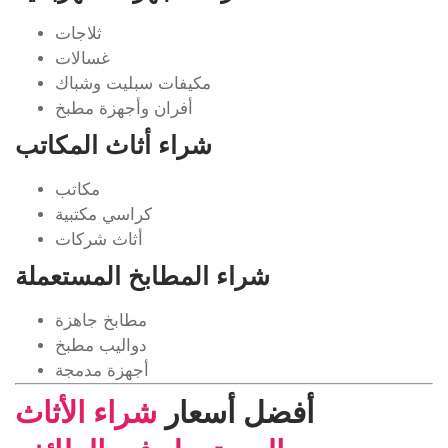
ثلاجات
غسالات
مكيفات سبليت وشباك
أفران وأجهزة مطبخ
شراء أثاث المكاتب
مكاتب
كراسي مكتبية
أثاث شركات
شراء المطابخ المستعملة
مطابخ جاهزة
دواليب مطبخ
أجهزة مدمجة
أفضل أسعار
شراء الأثاث