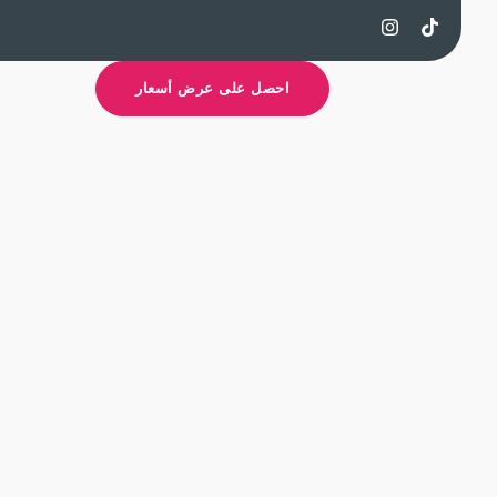
احصل على عرض أسعار