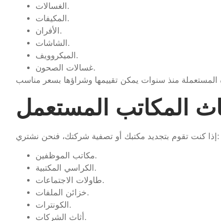
الغسالات.
المكيفات.
الأفران.
الشاشات.
الميكروويف.
غسالات الصحون.
اث المكاتب المستعمل
إذا كنت تقوم بتجديد مكتبك أو تصفية شركتك، فنحن نشتري:
مكاتب الموظفين.
الكراسي المكتبية.
طاولات الاجتماعات.
خزائن الملفات.
الكونترات.
أثاث الشركات.