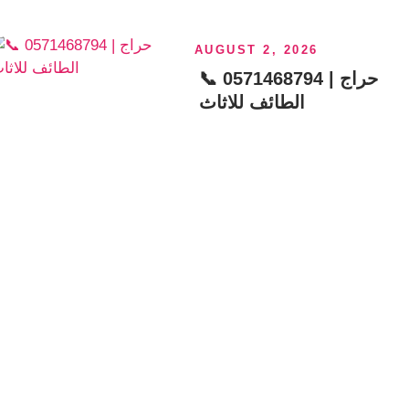
AUGUST 2, 2026
📞 0571468794 | حراج
الطائف للاثاث