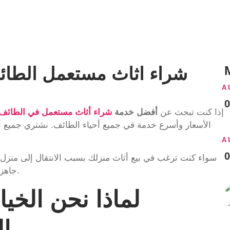
شراء اثاث مستعمل الطائف نقداً 
A
إذا كنت تبحث عن
أفضل خدمة
شراء أثاث مستعمل في الطائف
الأسعار وأسرع خدمة في جميع أحياء الطائف. نشتري جميع أنوا
A
سواء كنت ترغب في بيع أثاث منزلك بسبب الانتقال إلى منزل جد
جاهز للوصول إليك في أسرع وقت وتقديم أفضل سعر في السوق.
لماذا نحن الخيا
ا