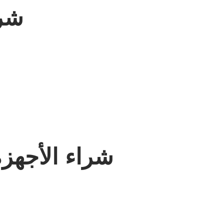
شرا
شراء الأجهزة