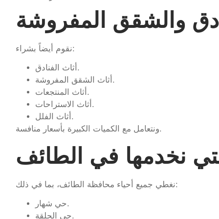
ادق والشقق المفروشة
نقوم أيضاً بشراء:
أثاث الفنادق.
أثاث الشقق المفروشة.
أثاث المنتجعات.
أثاث الاستراحات.
أثاث الفلل.
ونتعامل مع الكميات الكبيرة بأسعار منافسة.
تي نخدمها في الطائف
نغطي جميع أحياء محافظة الطائف، بما في ذلك:
حي شهار.
حي الحلقة.