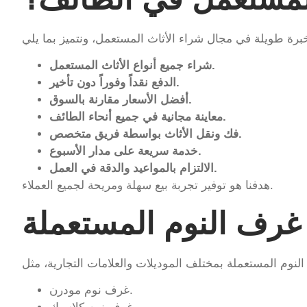
شراء جميع أنواع الأثاث المستعمل.
الدفع نقداً وفوراً دون تأخير.
أفضل الأسعار مقارنة بالسوق.
معاينة مجانية في جميع أنحاء الطائف.
فك ونقل الأثاث بواسطة فريق متخصص.
خدمة سريعة على مدار الأسبوع.
الالتزام بالمواعيد والدقة في العمل.
هدفنا هو توفير تجربة بيع سهلة ومريحة لجميع العملاء.
غرف النوم المستعملة
غرف نوم مودرن.