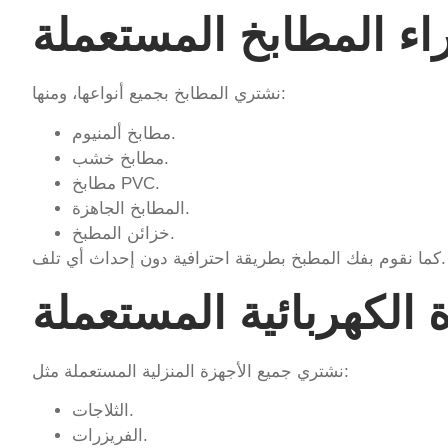
ء المطابخ المستعملة
نشتري المطابخ بجميع أنواعها، ومنها:
مطابخ ألمنيوم.
مطابخ خشب.
مطابخ PVC.
المطابخ الجاهزة.
خزائن المطبخ.
كما نقوم بفك المطبخ بطريقة احترافية دون إحداث أي تلف.
 الكهربائية المستعملة
نشتري جميع الأجهزة المنزلية المستعملة مثل:
الثلاجات.
الفريزرات.