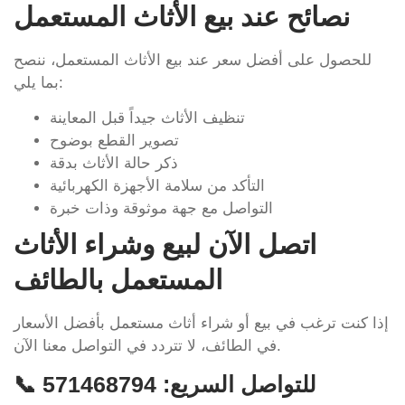
نصائح عند بيع الأثاث المستعمل
للحصول على أفضل سعر عند بيع الأثاث المستعمل، ننصح
بما يلي:
تنظيف الأثاث جيداً قبل المعاينة
تصوير القطع بوضوح
ذكر حالة الأثاث بدقة
التأكد من سلامة الأجهزة الكهربائية
التواصل مع جهة موثوقة وذات خبرة
اتصل الآن لبيع وشراء الأثاث
المستعمل بالطائف
إذا كنت ترغب في بيع أو شراء أثاث مستعمل بأفضل الأسعار
في الطائف، لا تتردد في التواصل معنا الآن.
📞 للتواصل السريع:
571468794