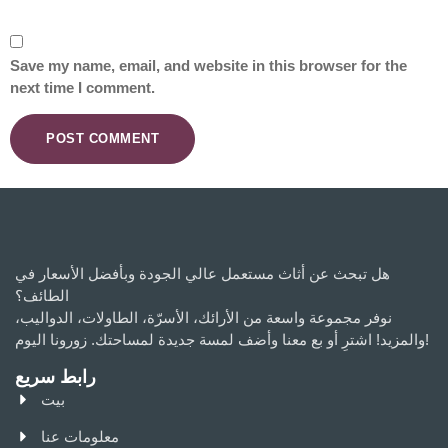
Save my name, email, and website in this browser for the
next time I comment.
هل تبحث عن أثاث مستعمل عالي الجودة وبأفضل الأسعار في
الطائف؟
نوفر مجموعة واسعة من الأرائك، الأسرّة، الطاولات، الدواليب،
والمزيد! اشترِ أو بع معنا وأضف لمسة جديدة لمساحتك. زورونا اليوم!
رابط سريع
بيت
معلومات عنا