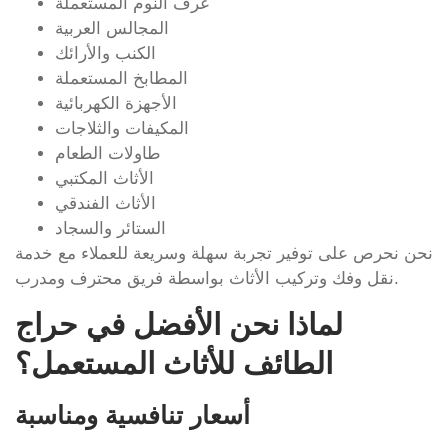
غرف النوم المستعملة
المجالس العربية
الكنب والأرائك
المطابخ المستعملة
الأجهزة الكهربائية
المكيفات والثلاجات
طاولات الطعام
الأثاث المكتبي
الأثاث الفندقي
الستائر والسجاد
نحن نحرص على توفير تجربة سهلة وسريعة للعملاء مع خدمة
نقل وفك وتركيب الأثاث بواسطة فريق محترف ومدرب.
لماذا نحن الأفضل في حراج
الطائف للأثاث المستعمل؟
أسعار تنافسية ومناسبة