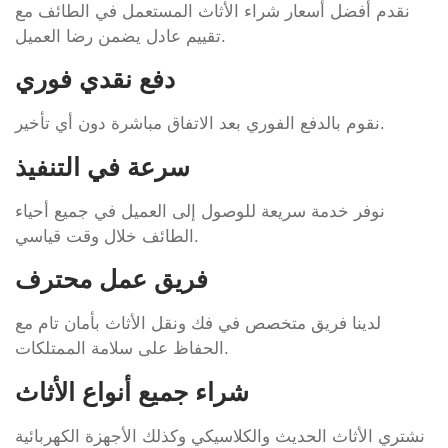
نقدم أفضل أسعار شراء الأثاث المستعمل في الطائف مع
تقييم عادل يضمن رضا العميل.
دفع نقدي فوري
نقوم بالدفع الفوري بعد الاتفاق مباشرة دون أي تأخير.
سرعة في التنفيذ
نوفر خدمة سريعة للوصول إلى العميل في جميع أحياء
الطائف خلال وقت قياسي.
فريق عمل محترف
لدينا فريق متخصص في فك ونقل الأثاث بأمان تام مع
الحفاظ على سلامة الممتلكات.
شراء جميع أنواع الأثاث
نشتري الأثاث الحديث والكلاسيكي وكذلك الأجهزة الكهربائية