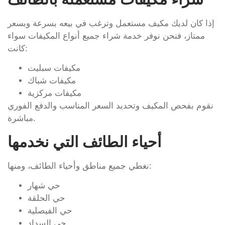
إذا كان لديك مكيف مستعمل وترغب في بيعه بسرعة وبسعر
ممتاز، فنحن نوفر خدمة شراء جميع أنواع المكيفات سواء
كانت:
مكيفات سبليت
مكيفات شباك
مكيفات مركزية
نقوم بفحص المكيف وتحديد السعر المناسب والدفع الفوري
مباشرة.
أحياء الطائف التي نخدمها
نغطي جميع مناطق وأحياء الطائف، ومنها:
حي شهار
حي الحلقة
حي الفيصلية
حي السداد