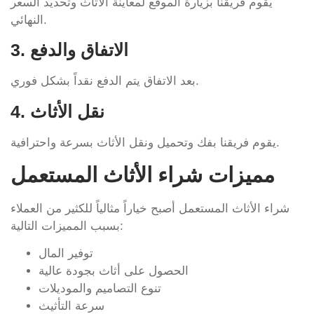
يقوم فريقنا بزيارة الموقع لمعاينة الأثاث وتحديد السعر
النهائي.
3. الاتفاق والدفع
بعد الاتفاق يتم الدفع نقداً بشكل فوري.
4. نقل الأثاث
يقوم فريقنا بفك وتحميل ونقل الأثاث بسرعة واحترافية.
مميزات شراء الأثاث المستعمل
شراء الأثاث المستعمل أصبح خياراً مثالياً للكثير من العملاء
بسبب المميزات التالية:
توفير المال
الحصول على أثاث بجودة عالية
تنوع التصاميم والموديلات
سرعة التأثيث