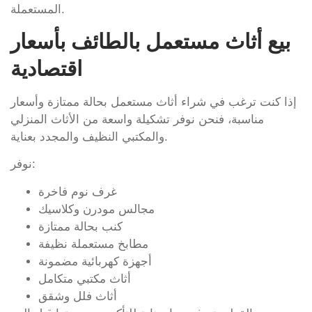
المستعملة.
بيع أثاث مستعمل بالطائف بأسعار
اقتصادية
إذا كنت ترغب في شراء أثاث مستعمل بحالة ممتازة وأسعار
مناسبة، فنحن نوفر تشكيلة واسعة من الأثاث المنزلي
والمكتبي النظيف والمجدد بعناية.
نوفر:
غرف نوم فاخرة
مجالس مودرن وكلاسيك
كنب بحالة ممتازة
مطابخ مستعملة نظيفة
أجهزة كهربائية مضمونة
أثاث مكتبي متكامل
أثاث فلل وشقق