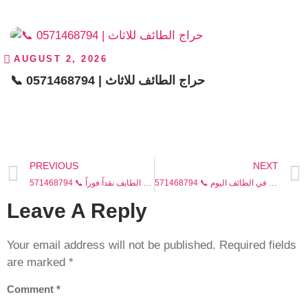
AUGUST 2, 2026
📞 0571468794 | حراج الطائف للاثاث
PREVIOUS
NEXT
رقم شراء الاثاث المستعمل في الطائف اليوم 📞 571468794
اثاث مستعمل الطايف نقداً فوراً 📞 571468794
Leave A Reply
Your email address will not be published.
Required fields
are marked
*
Comment
*