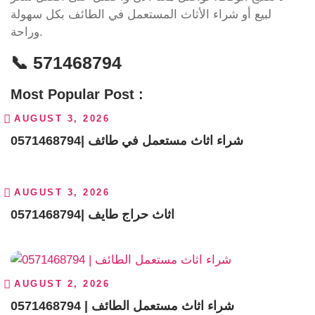
لبيع أو شراء الأثاث المستعمل في الطائف بكل سهولة
وراحة.
📞 571468794
Most Popular Post :
AUGUST 3, 2026
شراء اثاث مستعمل في طائف |0571468794
AUGUST 3, 2026
اثاث حراج طايف |0571468794
AUGUST 2, 2026
0571468794 | شراء اثاث مستعمل الطائف