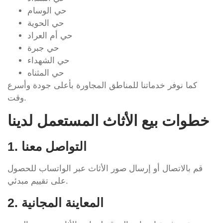
حي الوسام
حي الحوية
حي أم العراد
حي جبرة
حي الشهداء
حي المثناه
كما نوفر خدماتنا للمناطق المجاورة بأعلى جودة وأسرع
وقت.
خطوات بيع الأثاث المستعمل لدينا
1. التواصل معنا
قم بالاتصال أو إرسال صور الأثاث عبر الواتساب للحصول
على تقييم مبدئي.
2. المعاينة المجانية