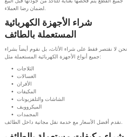
جميع القطع يتم فحصها بعناية للتأكد من جودتها قبل البيع
لضمان رضا العملاء.
شراء الأجهزة الكهربائية
المستعملة بالطائف
نحن لا نقتصر فقط على شراء الأثاث، بل نقوم أيضاً بشراء
جميع أنواع الأجهزة الكهربائية المستعملة مثل:
الثلاجات
الغسالات
الأفران
المكيفات
الشاشات والتلفزيونات
الميكروويف
المجمدات
نقدم أفضل الأسعار مع خدمة نقل مجانية داخل الطائف.
شراء مكيفات مستعملة بالطائف