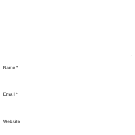
Name
*
Email
*
Website