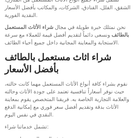
الشقق، الفلل، الفنادق، الشركات، والمكاتب بأفضل الأسعار
النقدية الفورية.
نحن نمتلك خبرة طويلة في مجال
شراء الأثاث المستعمل
بالطائف
ونسعى دائماً لتقديم أفضل قيمة للعملاء مع سرعة
الاستجابة والمعاينة المجانية داخل جميع أحياء الطائف.
شراء اثاث مستعمل بالطائف
بأفضل الأسعار
نقوم بشراء كافة أنواع الأثاث المستعمل مهما كانت حالته،
حيث نوفر أسعاراً تنافسية تعتمد على جودة الأثاث وحالته
والعلامة التجارية الخاصة به. فريقنا المتخصص يقوم بمعاينة
الأثاث بدقة وتقديم أفضل سعر فوري مع إمكانية الدفع
النقدي في نفس اليوم.
تشمل خدماتنا شراء: