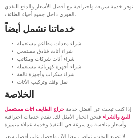
نوفر خدمة سريعة واحترافية مع أفضل الأسعار والدفع النقدي
الفوري داخل جميع أحياء الطائف.
خدماتنا تشمل أيضاً
شراء معدات مطاعم مستعملة
شراء أثاث فنادق مستعمل
شراء أثاث شركات ومكاتب
شراء أجهزة كهربائية مستعملة
شراء سكراب وأجهزة تالفة
نقل وفك وتركيب الأثاث
الخلاصة
إذا كنت تبحث عن أفضل خدمة
حراج الطايف اثاث مستعمل
للبيع والشراء
فنحن الخيار الأمثل لك. نقدم خدمات احترافية
وأسعار منافسة مع سرعة في التنفيذ وخدمة عملاء متميزة.
لا تضيع الوقت، تواصل معنا الآن واحصل على أفضل سعر