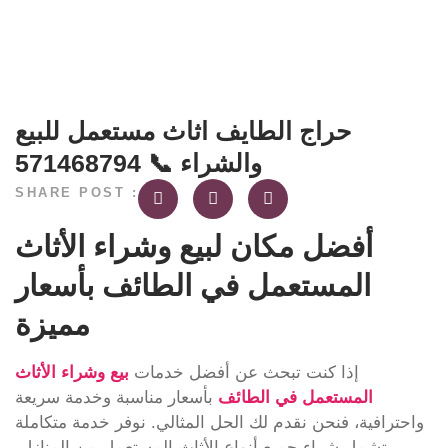
حراج الطايف اثاث مستعمل للبيع
والشراء 📞 571468794
SHARE POST :
أفضل مكان لبيع وشراء الأثاث
المستعمل في الطائف بأسعار
مميزة
إذا كنت تبحث عن أفضل خدمات
بيع وشراء الأثاث
المستعمل في الطائف
بأسعار مناسبة وخدمة سريعة
واحترافية، فنحن نقدم لك الحل المثالي. نوفر خدمة متكاملة
تشمل شراء جميع أنواع الأثاث المستعمل من المنازل،