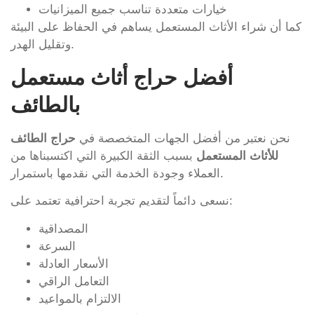
خيارات متعددة تناسب جميع الميزانيات
كما أن شراء الأثاث المستعمل يساهم في الحفاظ على البيئة
وتقليل الهدر.
أفضل حراج أثاث مستعمل
بالطائف
نحن نعتبر من أفضل الجهات المتخصصة في
حراج الطائف
للأثاث المستعمل
بسبب الثقة الكبيرة التي اكتسبناها من
العملاء وجودة الخدمة التي نقدمها باستمرار.
نسعى دائماً لتقديم تجربة احترافية تعتمد على:
المصداقية
السرعة
الأسعار العادلة
التعامل الراقي
الالتزام بالمواعيد