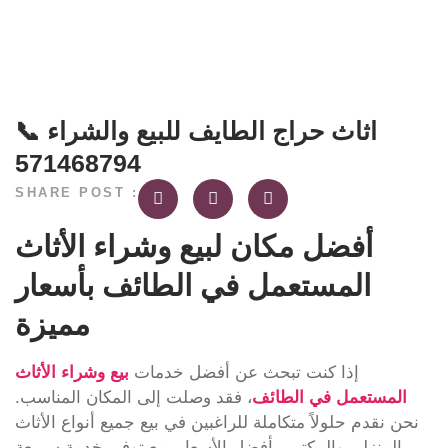
اثاث حراج الطايف للبيع والشراء 📞
571468794
SHARE POST :
أفضل مكان لبيع وشراء الأثاث
المستعمل في الطائف بأسعار
مميزة
إذا كنت تبحث عن أفضل خدمات
بيع وشراء الأثاث
المستعمل في الطائف
، فقد وصلت إلى المكان المناسب.
نحن نقدم حلولاً متكاملة للراغبين في بيع جميع أنواع الأثاث
المنزلي والمكتبي بأفضل الأسعار، مع توفير خدمة سريعة