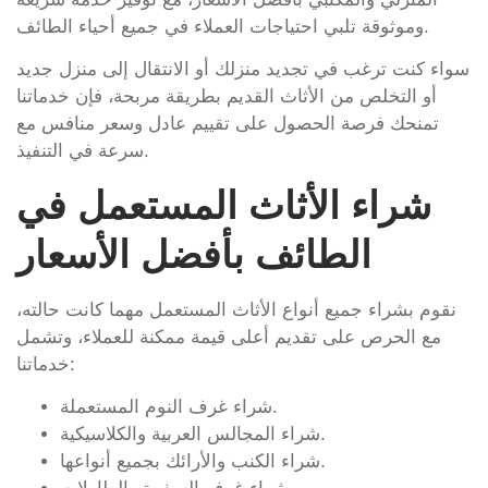
وموثوقة تلبي احتياجات العملاء في جميع أحياء الطائف.
سواء كنت ترغب في تجديد منزلك أو الانتقال إلى منزل جديد
أو التخلص من الأثاث القديم بطريقة مربحة، فإن خدماتنا
تمنحك فرصة الحصول على تقييم عادل وسعر منافس مع
سرعة في التنفيذ.
شراء الأثاث المستعمل في
الطائف بأفضل الأسعار
نقوم بشراء جميع أنواع الأثاث المستعمل مهما كانت حالته،
مع الحرص على تقديم أعلى قيمة ممكنة للعملاء، وتشمل
خدماتنا:
شراء غرف النوم المستعملة.
شراء المجالس العربية والكلاسيكية.
شراء الكنب والأرائك بجميع أنواعها.