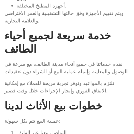
أجهزة المطبخ المختلفة.
ويتم تقييم الأجهزة وفق حالتها التشغيلية والعمر الافتراضي
والعلامة التجارية.
خدمة سريعة لجميع أحياء
الطائف
نقدم خدماتنا في جميع أنحاء مدينة الطائف، مع سرعة في
الوصول والمعاينة وإتمام عملية البيع أو الشراء دون تعقيدات.
نلتزم بالمواعيد ونوفر تجربة مريحة للعملاء مع إمكانية
الاتفاق الفوري وإنجاز الإجراءات خلال وقت قصير.
خطوات بيع الأثاث لدينا
عملية البيع تتم بكل سهولة:
التواصل معنا عبر الهاتف.