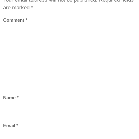
are marked
*
Comment
*
Name
*
Email
*