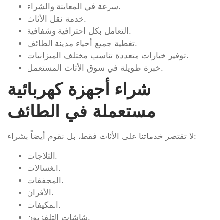
سرعة في المعاينة والشراء.
خدمة نقل الأثاث.
التعامل بكل احترافية وشفافية.
تغطية جميع أحياء مدينة الطائف.
توفير خيارات متعددة تناسب مختلف الميزانيات.
خبرة طويلة في سوق الأثاث المستعمل.
شراء أجهزة كهربائية
مستعملة في الطائف
لا تقتصر خدماتنا على الأثاث فقط، بل نقوم أيضاً بشراء:
الثلاجات.
الغسالات.
المجففات.
الأفران.
المكيفات.
شاشات التلفزيون.