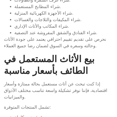
شراء غرف السفرة والطاولات.
شراء المطابخ المستعملة.
شراء الأجهزة الكهربائية المنزلية.
شراء المكيفات والثلاجات والغسالات.
شراء المكاتب والأثاث الإداري.
شراء الفنادق والشقق المفروشة عند التصفية.
نحرص على تقديم تقييم احترافي يعتمد على جودة الأثاث
وحالته وسعره في السوق لضمان رضا جميع العملاء.
بيع الأثاث المستعمل في
الطائف بأسعار مناسبة
إذا كنت تبحث عن أثاث مستعمل بحالة ممتازة وأسعار
اقتصادية، فإننا نوفر تشكيلة واسعة تناسب مختلف الأذواق
والميزانيات.
تشمل المنتجات المتوفرة: