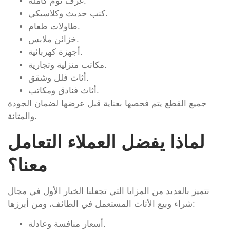
غرف نوم كاملة.
كنب حديث وكلاسيكي.
طاولات طعام.
خزائن ملابس.
أجهزة كهربائية.
مكاتب منزلية وتجارية.
أثاث فلل وشقق.
أثاث فنادق ومكاتب.
جميع القطع يتم فحصها بعناية قبل عرضها لضمان الجودة
والمتانة.
لماذا يفضل العملاء التعامل
معنا؟
نتميز بالعديد من المزايا التي تجعلنا الخيار الأول في مجال
شراء وبيع الأثاث المستعمل في الطائف، ومن أبرزها:
أسعار منافسة وعادلة.