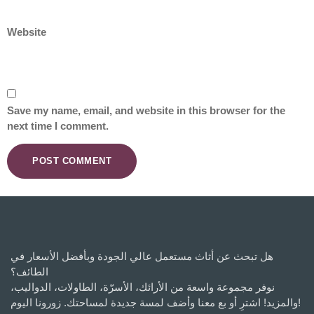
Website
Save my name, email, and website in this browser for the
next time I comment.
هل تبحث عن أثاث مستعمل عالي الجودة وبأفضل الأسعار في
الطائف؟
نوفر مجموعة واسعة من الأرائك، الأسرّة، الطاولات، الدواليب،
والمزيد! اشترِ أو بع معنا وأضف لمسة جديدة لمساحتك. زورونا اليوم!