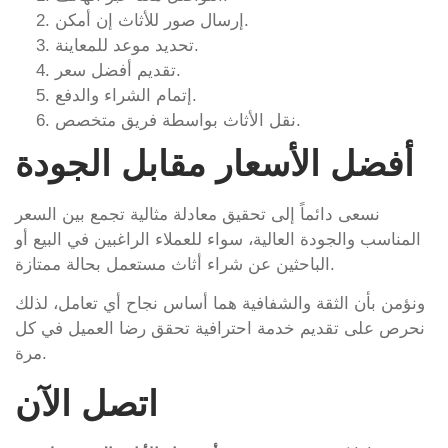
إرسال صور للأثاث إن أمكن.
تحديد موعد للمعاينة.
تقديم أفضل سعر.
إتمام الشراء والدفع.
نقل الأثاث بواسطة فريق متخصص.
أفضل الأسعار مقابل الجودة
نسعى دائماً إلى تحقيق معادلة مثالية تجمع بين السعر
المناسب والجودة العالية، سواء للعملاء الراغبين في البيع أو
الباحثين عن شراء أثاث مستعمل بحالة ممتازة.
ونؤمن بأن الثقة والشفافية هما أساس نجاح أي تعامل، لذلك
نحرص على تقديم خدمة احترافية تحقق رضا العميل في كل
مرة.
اتصل الآن