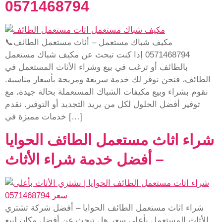
0571468794
مكيف شباك مستعمل – أثاث مستعمل الطائف📞
0571468794 إذا كنت تبحث عن مكيف شباك مستعمل
بالطائف أو ترغب في بيع وشراء الأثاث المستعمل في
الطائف، فنحن نوفر لك خدمة سريعة ومريحة بأسعار مناسبة.
نقوم بشراء وبيع مكيفات الشباك المستعملة بحالة جيدة، مع
توفير أفضل الحلول لكل من يريد التجديد أو التوفير. نقدم
خدمات مميزة في […]
شراء اثاث مستعمل الطائف الحوايا
– أفضل خدمة شراء الأثاث
شراء اثاث مستعمل الطائف الحوايا – أفضل شركة تشتري
الأثاث المستعمل بأعلى سعر هل تبحث عن أفضل مكان لبيع