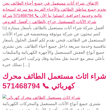
أفضل شركة شراء أثاث مستعمل بالطائف بأسعار ممتازة إذا
كنتم تبحثون عن شركة موثوقة ومتخصصة في شراء الأثاث
المستعمل في الطائف، فنحن نقدم لكم أفضل الحلول بأسعار
تنافسية وخدمة سريعة داخل جميع أحياء الطائف. نحن نشتري
جميع أنواع العفش المستعمل والأجهزة الكهربائية والمكيفات
بأعلى سعر مع خدمة نقل مجانية وفك وتركيب احترافي. نحن
نمتلك خبرة […]
شراء اثاث مستعمل الطائف محرك
كهربائي 📞 571468794
نشتري جميع أنواع الأثاث المستعمل والمحركات الكهربائية
المستعملة في الطائف بأفضل الأسعار وخدمة سريعة في