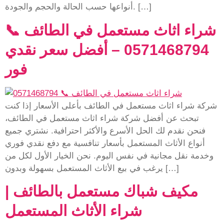
أنواعها حسب الحالة والحجم والجودة. […]
شراء اثاث مستعمل في الطائف 📞
0571468794 – أفضل سعر نقدي
فور
شركة شراء اثاث مستعمل في الطائف بأعلى الأسعار إذا كنت
تبحث عن أفضل شركة شراء اثاث مستعمل في الطائف،
فنحن نقدم لك الحل الأسرع والأكثر احترافية. نشتري جميع
أنواع الأثاث المستعمل بأسعار تنافسية مع دفع نقدي فوري
وخدمة نقل مجانية في نفس اليوم. نحن الخيار الأول لكل من
يرغب في بيع الأثاث المستعمل بسهولة وبدون […]
مكيف شباك مستعمل بالطائف |
شراء الأثاث المستعمل