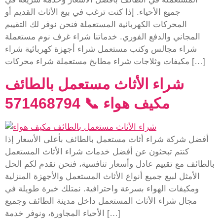
جميع الأحياء. إذا كنت ترغب في بيع الأثاث القديم أو
المحركات الكهربائية المستعملة فنحن نوفر لك التقييم
المجاني والدفع الفوري. خدماتنا شراء غرف نوم مستعملة
شراء مجالس وكنب مستعمل شراء أجهزة كهربائية شراء
مكيفات وثلاجات شراء مطابخ مستعملة شراء محركات […]
شراء الأثاث مستعمل بالطائف
مكيف هواء 📞 571468794
أفضل شركة شراء أثاث مستعمل بالطائف بأعلى الأسعار إذا
كنتم تبحثون عن أفضل خدمات شراء الأثاث المستعمل
بالطائف مع تقييم عادل وأسعار تنافسية، فنحن نقدم لكم الحل
الأمثل لبيع جميع أنواع الأثاث المستعمل والأجهزة المنزلية
ومكيفات الهواء بسرعة واحترافية. نمتلك خبرة طويلة في
مجال شراء الأثاث المستعمل داخل مدينة الطائف وجميع
الأحياء المجاورة، ونوفر خدمة […]