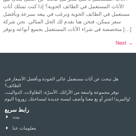
الأثاث المستعمل في الطائف الحوية؟ إذا كنت تمتلك أثاث
مستعمل في الطائف الحوية وترغب في بيعه بسرعة وبأفضل
سعر ممكن، فنحن هنا نقدم لك الحل المثالي. نحن شركة
متخصصة في شراء الأثاث المستعمل بجميع أنواعه ونوفر […]
Next
→
هل تبحث عن أثاث مستعمل عالي الجودة وبأفضل الأسعار في
الطائف؟
نوفر مجموعة واسعة من الأرائك، الأسرّة، الطاولات، الدواليب،
والمزيد! اشترِ أو بع معنا وأضف لمسة جديدة لمساحتك. زورونا اليوم!
رابط سريع
بيت
معلومات عنا