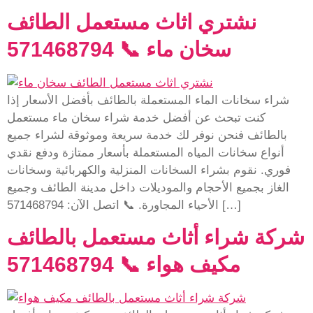
نشتري اثاث مستعمل الطائف
سخان ماء 📞 571468794
شراء سخانات الماء المستعملة بالطائف بأفضل الأسعار إذا
كنت تبحث عن أفضل خدمة شراء سخان ماء مستعمل
بالطائف فنحن نوفر لك خدمة سريعة وموثوقة لشراء جميع
أنواع سخانات المياه المستعملة بأسعار ممتازة ودفع نقدي
فوري. نقوم بشراء السخانات المنزلية والكهربائية وسخانات
الغاز بجميع الأحجام والموديلات داخل مدينة الطائف وجميع
الأحياء المجاورة. 📞 اتصل الآن: 571468794 […]
شركة شراء أثاث مستعمل بالطائف
مكيف هواء 📞 571468794